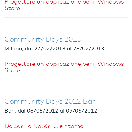
Progettare un'applicazione per il Windows
Store
Community Days 2013
Milano, dal 27/02/2013 al 28/02/2013
Progettare un'applicazione per il Windows
Store
Community Days 2012 Bari
Bari, dal 08/05/2012 al 09/05/2012
Da SQL a NoSQL... e ritorno