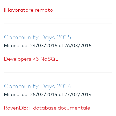
Il lavoratore remoto
Community Days 2015
Milano, dal 24/03/2015 al 26/03/2015
Developers <3 NoSQL
Community Days 2014
Milano, dal 25/02/2014 al 27/02/2014
RavenDB: il database documentale