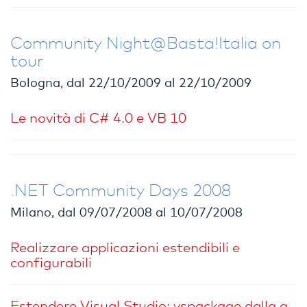
Community Night@Basta!Italia on
tour
Bologna, dal 22/10/2009 al 22/10/2009
Le novità di C# 4.0 e VB 10
.NET Community Days 2008
Milano, dal 09/07/2008 al 10/07/2008
Realizzare applicazioni estendibili e
configurabili
Estendere Visual Studio: vspackage dalla a