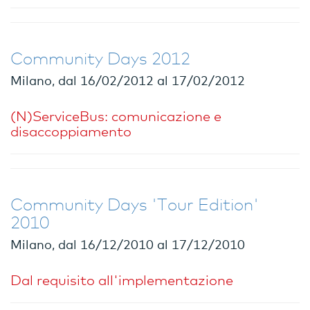
Community Days 2012
Milano, dal 16/02/2012 al 17/02/2012
(N)ServiceBus: comunicazione e
disaccoppiamento
Community Days 'Tour Edition'
2010
Milano, dal 16/12/2010 al 17/12/2010
Dal requisito all'implementazione