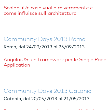
Scalabilità: cosa vuol dire veramente e
come influisce sull'architettura
Community Days 2013 Roma
Roma, dal 24/09/2013 al 26/09/2013
AngularJS: un framework per le Single Page
Application
Community Days 2013 Catania
Catania, dal 20/05/2013 al 21/05/2013