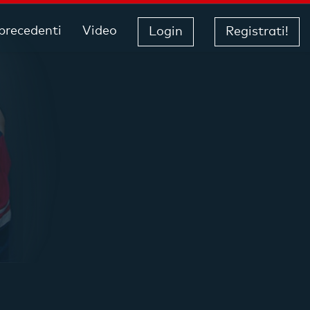
 precedenti
Video
Login
Registrati!