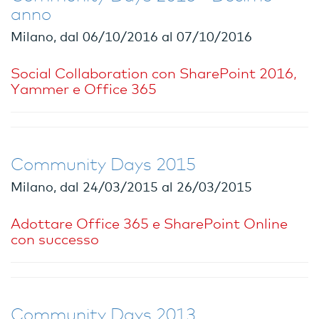
anno
Milano, dal 06/10/2016 al 07/10/2016
Social Collaboration con SharePoint 2016,
Yammer e Office 365
Community Days 2015
Milano, dal 24/03/2015 al 26/03/2015
Adottare Office 365 e SharePoint Online
con successo
Community Days 2013