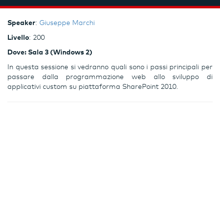
Speaker
:
Giuseppe Marchi
Livello
: 200
Dove: Sala 3 (Windows 2)
In questa sessione si vedranno quali sono i passi principali per
passare dalla programmazione web allo sviluppo di
applicativi custom su piattaforma SharePoint 2010.