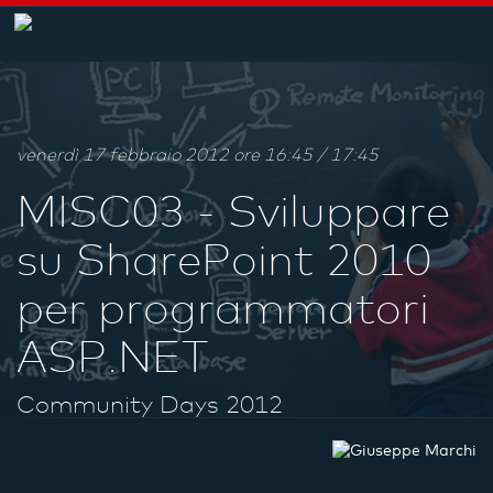
venerdì 17 febbraio 2012 ore 16:45 / 17:45
MISC03 - Sviluppare
su SharePoint 2010
per programmatori
ASP.NET
Community Days 2012