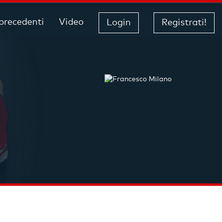
 precedenti
Video
Login
Registrati!